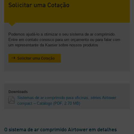
Solicitar uma Cotação
Podemos ajudá-lo a otimizar o seu sistema de ar comprimido.
Entre em contato conosco para um orçamento ou para falar com
um representante da Kaeser sobre nossos produtos
Solicitar uma Cotação
Downloads
Sistemas de ar comprimido para oficinas, séries Airtower
compact – Catálogo
(PDF, 2.70 MB)
O sistema de ar comprimido Airtower em detalhes