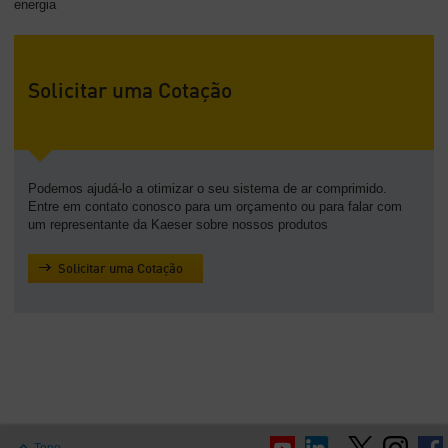
energia
Solicitar uma Cotação
Podemos ajudá-lo a otimizar o seu sistema de ar comprimido.
Entre em contato conosco para um orçamento ou para falar com
um representante da Kaeser sobre nossos produtos
Solicitar uma Cotação