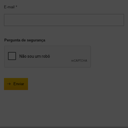
E-mail *
Pergunta de segurança