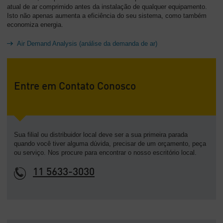
atual de ar comprimido antes da instalação de qualquer equipamento.
Isto não apenas aumenta a eficiência do seu sistema, como também
economiza energia.
Air Demand Analysis (análise da demanda de ar)
Entre em Contato Conosco
Sua filial ou distribuidor local deve ser a sua primeira parada
quando você tiver alguma dúvida, precisar de um orçamento, peça
ou serviço. Nos procure para encontrar o nosso escritório local.
11 5633-3030