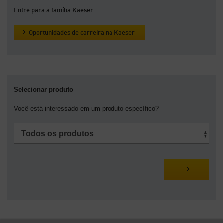
Entre para a família Kaeser
Oportunidades de carreira na Kaeser
Selecionar produto
Você está interessado em um produto específico?