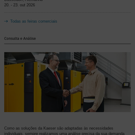
20. - 23. out 2026
Todas as feiras comerciais
Consulta e Análise
Como as soluções da Kaeser são adaptadas às necessidades
individuais, sempre realizamos uma análise precisa da sua demanda