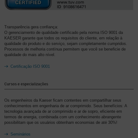
Transparência gera confiança:
O gerenciamento de qualidade certificado pela norma ISO 9001 da
KAESER garante que todos os requisitos do cliente, em relação à
qualidade do produto e do serviço, sejam completamente cumpridos.
Processos de melhoria contínua permitem que você se beneficie de
qualidade do mais alto nível.
Certificação ISO 9001
Cursos e especializações
Os engenheiros da Kaeser ficam contentes em compartilhar seus
conhecimentos em engenharia de ar comprimido. Seus benefícios: A
tecnologia avançada de ar comprimido e ar de sopro, eficiente em
termos de energia, combinada com um conhecimento abrangente
possibilitam que os usuários obtenham economias de até 30%!
Seminários