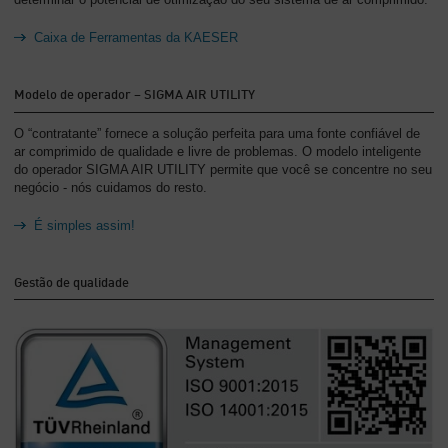
Caixa de Ferramentas da KAESER
Modelo de operador – SIGMA AIR UTILITY
O “contratante” fornece a solução perfeita para uma fonte confiável de
ar comprimido de qualidade e livre de problemas. O modelo inteligente
do operador SIGMA AIR UTILITY permite que você se concentre no seu
negócio - nós cuidamos do resto.
É simples assim!
Gestão de qualidade